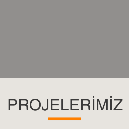
PROJELERİMİZ