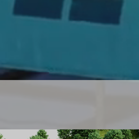
M EDEN PROJELE